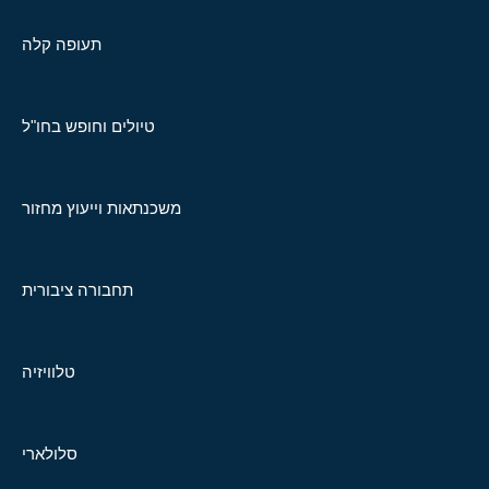
תעופה קלה
טיולים וחופש בחו"ל
משכנתאות וייעוץ מחזור
תחבורה ציבורית
טלוויזיה
סלולארי