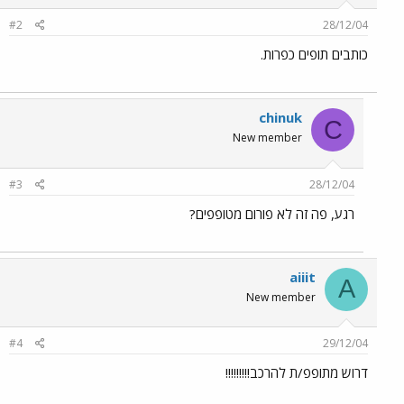
#2
28/12/04
כותבים תופים כפרות.
chinuk
C
New member
#3
28/12/04
רגע, פה זה לא פורום מטופפים?
aiiit
A
New member
#4
29/12/04
דרוש מתופפ/ת להרכב!!!!!!!!!