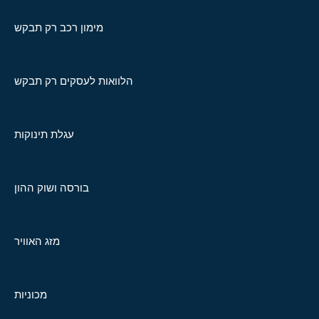
מימון רכב רק תבקש
הלוואות לעסקים רק תבקש
עגלת תינוקות
בורסה ושוק ההון
מזג האוויר
מכוניות