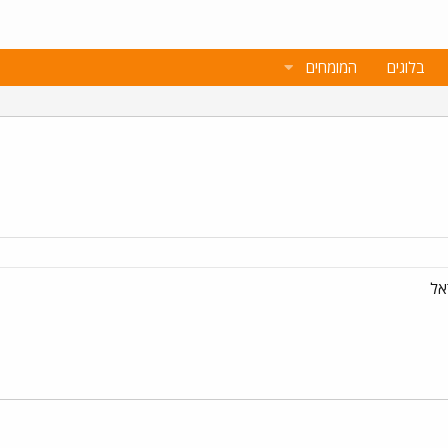
בלוגים
המומחים
אל