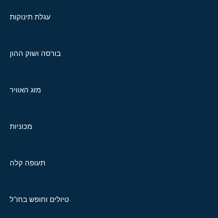
עגלת תינוקות
בורסה ושוק ההון
מזג האוויר
מכוניות
תעופה קלה
טיולים וחופש בחו"ל