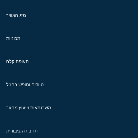
מזג האוויר
מכוניות
תעופה קלה
טיולים וחופש בחו"ל
משכנתאות וייעוץ מחזור
תחבורה ציבורית