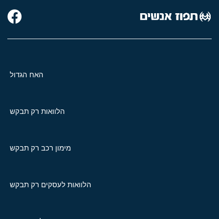
האח הגדול
הלוואות רק תבקש
מימון רכב רק תבקש
הלוואות לעסקים רק תבקש