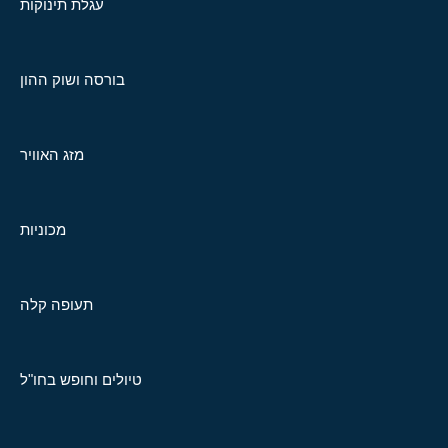
עגלת תינוקות
בורסה ושוק ההון
מזג האוויר
מכוניות
תעופה קלה
טיולים וחופש בחו"ל