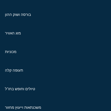
בורסה ושוק ההון
מזג האוויר
מכוניות
תעופה קלה
טיולים וחופש בחו"ל
משכנתאות וייעוץ מחזור