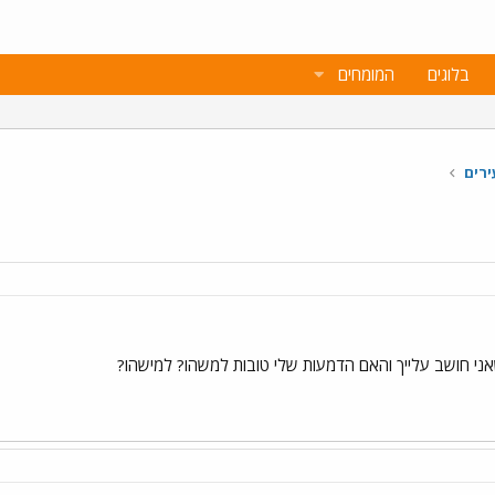
בלוגים
המומחים
ירים
אני חושב עלייך והאם הדמעות שלי טובות למשהו? למישהו?