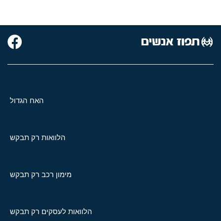
האח הגדול
הלוואות רק תבקש
מימון רכב רק תבקש
הלוואות לעסקים רק תבקש