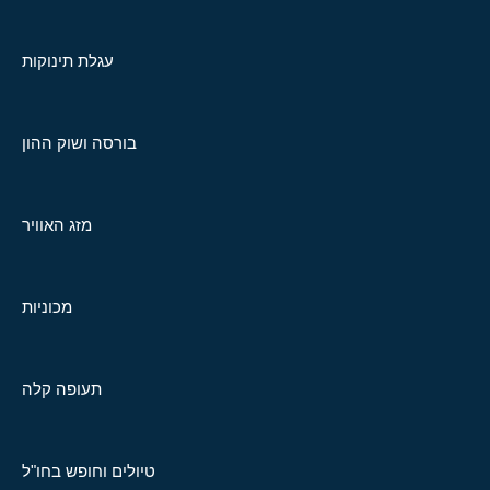
עגלת תינוקות
בורסה ושוק ההון
מזג האוויר
מכוניות
תעופה קלה
טיולים וחופש בחו"ל