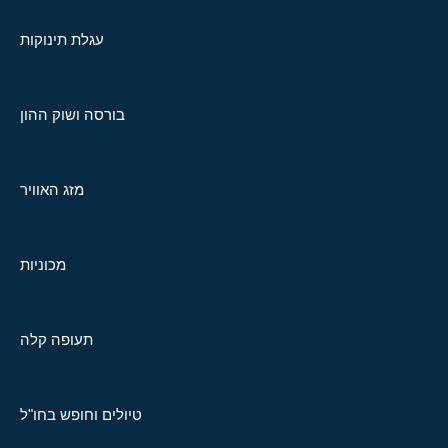
עגלת תינוקות
בורסה ושוק ההון
מזג האוויר
מכוניות
תעופה קלה
טיולים וחופש בחו"ל