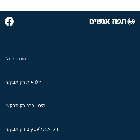
האח הגדול
הלוואות רק תבקש
מימון רכב רק תבקש
הלוואות לעסקים רק תבקש