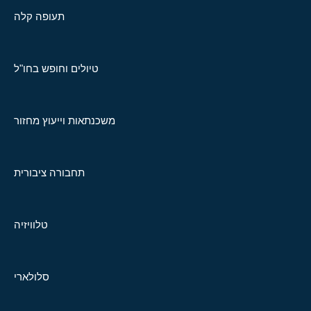
תעופה קלה
טיולים וחופש בחו"ל
משכנתאות וייעוץ מחזור
תחבורה ציבורית
טלוויזיה
סלולארי