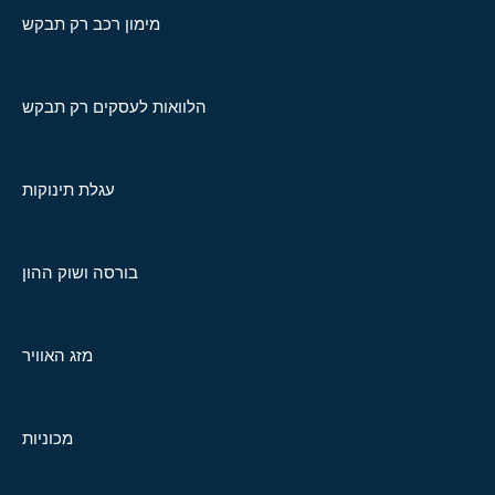
מימון רכב רק תבקש
הלוואות לעסקים רק תבקש
עגלת תינוקות
בורסה ושוק ההון
מזג האוויר
מכוניות