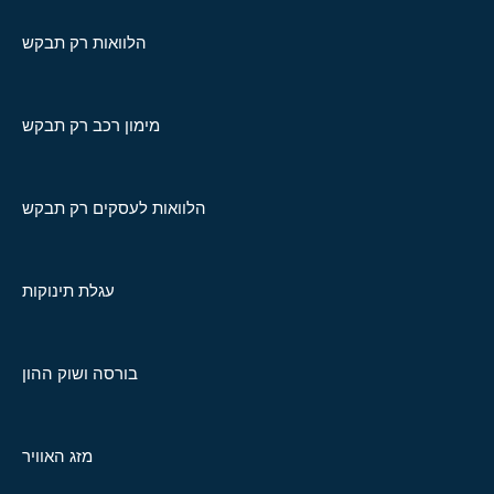
הלוואות רק תבקש
מימון רכב רק תבקש
הלוואות לעסקים רק תבקש
עגלת תינוקות
בורסה ושוק ההון
מזג האוויר