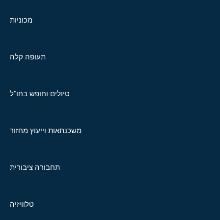
מכוניות
תעופה קלה
טיולים וחופש בחו"ל
משכנתאות וייעוץ מחזור
תחבורה ציבורית
טלוויזיה