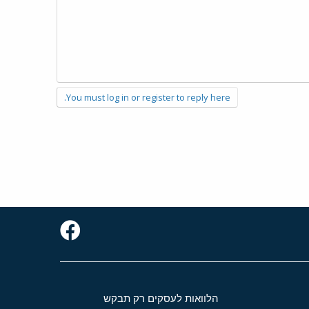
You must log in or register to reply here.
הלוואות לעסקים רק תבקש