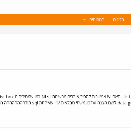
בלוגים
המומחים