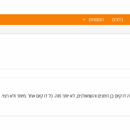
בלוגים
המומחים
ה דו קיום בן הימנים והשמאלנים, לא יותר מזה. כל דו קיום אחר .מיותר ולא רצוי.