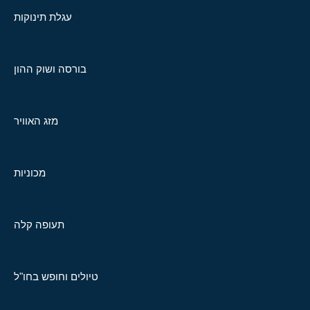
עגלת תינוקות
בורסה ושוק ההון
מזג האוויר
מכוניות
תעופה קלה
טיולים וחופש בחו"ל