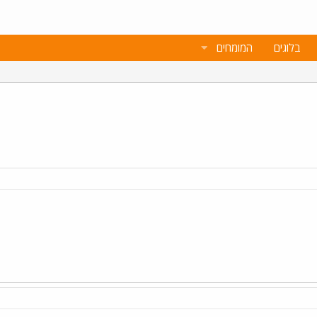
בלוגים
המומחים