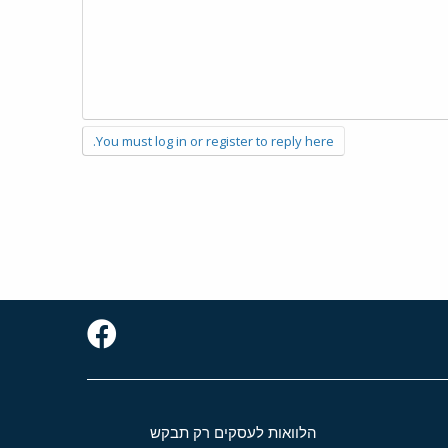
You must log in or register to reply here.
הלוואות לעסקים רק תבקש