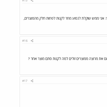
#15
י. אני ממש שוקלת לנסוע מחר לקנות לפחות חלק מהמוצרים,
#16
 את מרוצה ממוצרים זולים למה לקנות סתם מוצר אחר ?
#17