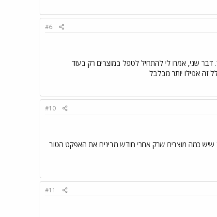
#6
ר. דבר שני, אמרו לי להתחיל לטפל במוצרים רק בעוד
לל זה אפילו יותר מבלבל
#10
ות שיש כמה מוצרים שרק אחרי חודש מבינים את האפקט הטוב
#11