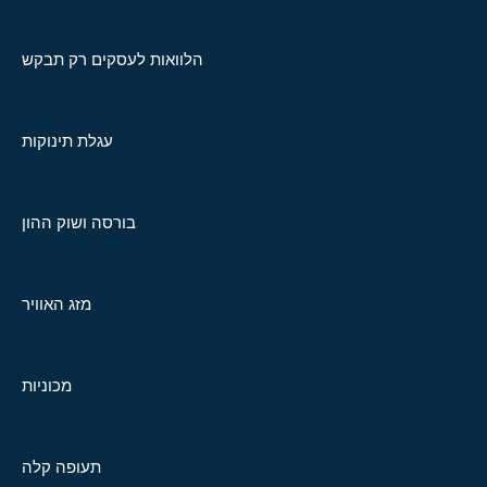
הלוואות לעסקים רק תבקש
עגלת תינוקות
בורסה ושוק ההון
מזג האוויר
מכוניות
תעופה קלה