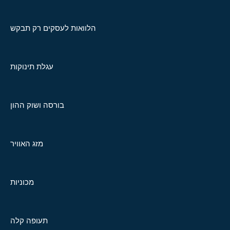
הלוואות לעסקים רק תבקש
עגלת תינוקות
בורסה ושוק ההון
מזג האוויר
מכוניות
תעופה קלה