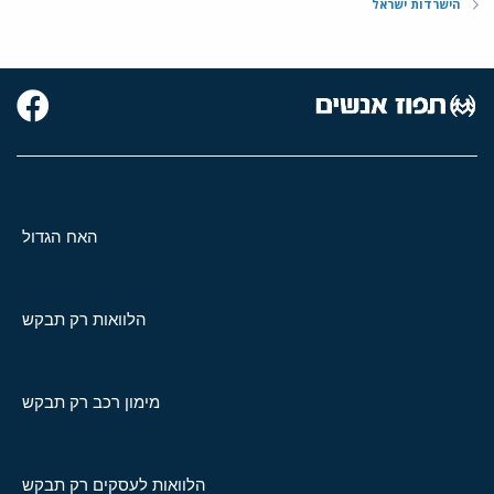
הישרדות ישראל
האח הגדול
הלוואות רק תבקש
מימון רכב רק תבקש
הלוואות לעסקים רק תבקש