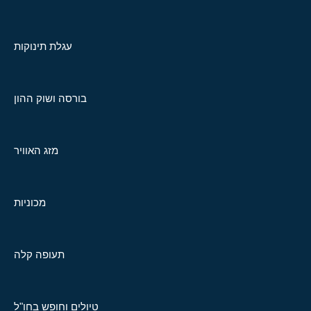
עגלת תינוקות
בורסה ושוק ההון
מזג האוויר
מכוניות
תעופה קלה
טיולים וחופש בחו"ל