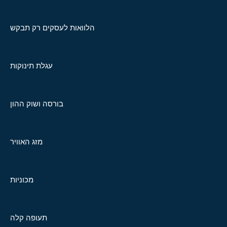
הלוואות לעסקים רק תבקש
עגלת תינוקות
בורסה ושוק ההון
מזג האוויר
מכוניות
תעופה קלה