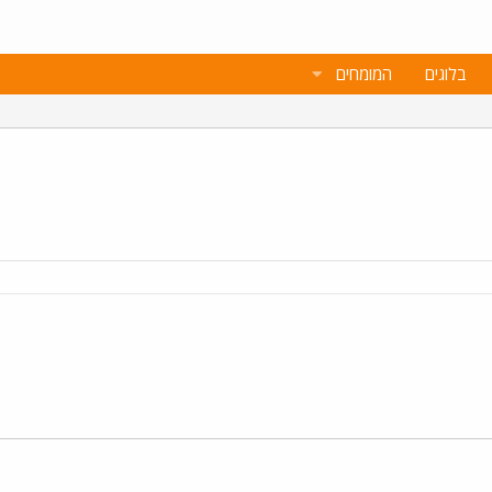
בלוגים
המומחים