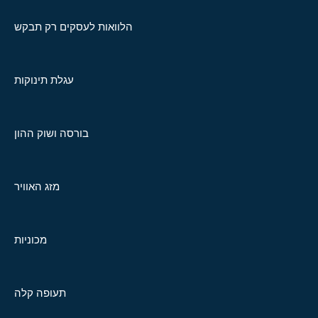
הלוואות לעסקים רק תבקש
עגלת תינוקות
בורסה ושוק ההון
מזג האוויר
מכוניות
תעופה קלה