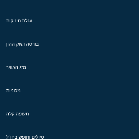
עגלת תינוקות
בורסה ושוק ההון
מזג האוויר
מכוניות
תעופה קלה
טיולים וחופש בחו"ל