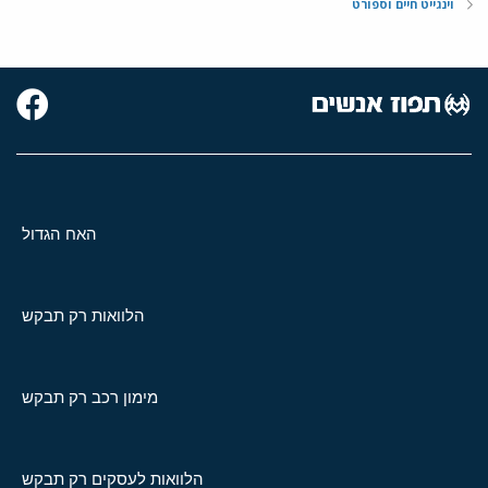
וינגייט חיים וספורט
האח הגדול
הלוואות רק תבקש
מימון רכב רק תבקש
הלוואות לעסקים רק תבקש