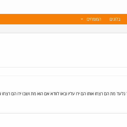
בלוגים
המומחים
לעד מת הם רצחו אותו הם ירו עליו ובאו לוודא אם הוא מת ושבו ירו הם רצחו א