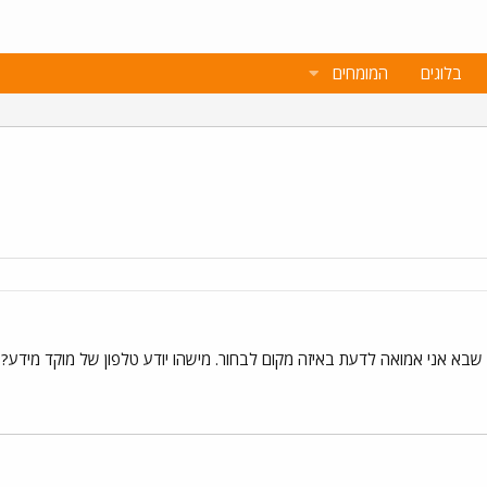
בלוגים
המומחים
 שבא אני אמואה לדעת באיזה מקום לבחור. מישהו יודע טלפון של מוקד מידע?