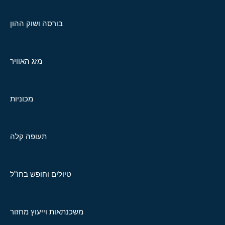
בורסה ושוק ההון
מזג האוויר
מכוניות
תעופה קלה
טיולים וחופש בחו"ל
משכנתאות וייעוץ מחזור