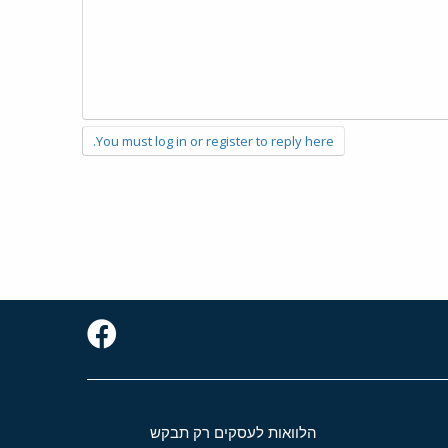
You must log in or register to reply here.
הלוואות לעסקים רק תבקש