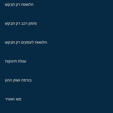
הלוואות רק תבקש
מימון רכב רק תבקש
הלוואות לעסקים רק תבקש
עגלת תינוקות
בורסה ושוק ההון
מזג האוויר