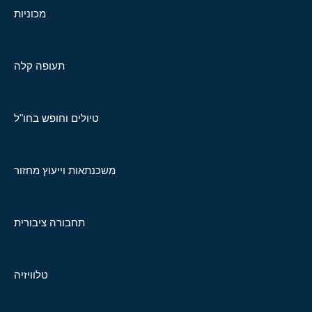
מכוניות
תעופה קלה
טיולים וחופש בחו"ל
משכנתאות וייעוץ מחזור
תחבורה ציבורית
טלוויזיה