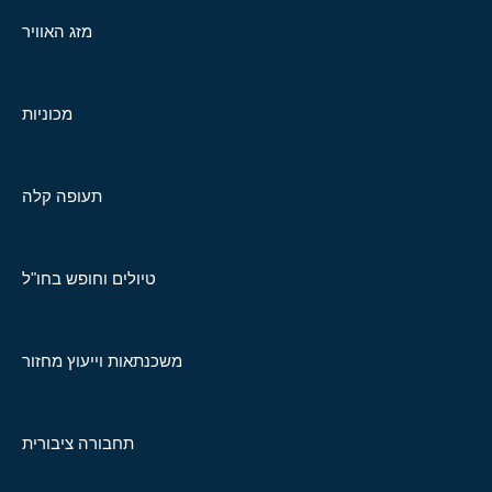
מזג האוויר
מכוניות
תעופה קלה
טיולים וחופש בחו"ל
משכנתאות וייעוץ מחזור
תחבורה ציבורית