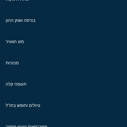
בורסה ושוק ההון
מזג האוויר
מכוניות
תעופה קלה
טיולים וחופש בחו"ל
משכנתאות וייעוץ מחזור