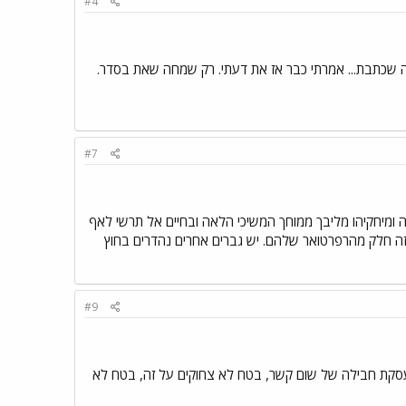
#4
למה שכתבת... אמרתי כבר אז את דעתי. רק שמחה שאת בסדר.
#7
זה ומיחקיהו מליבך ממוחך המשיכי הלאה ובחיים אל תרשי לאף
זה חלק מהרפרטואר שלהם. יש גברים אחרים נהדרים בחוץ
#9
ת עסקת חבילה של שום קשר, בטח לא צחוקים על זה, בטח לא