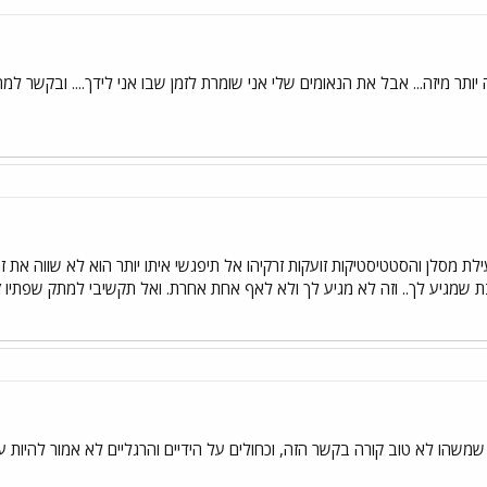
יותר מיזה... אבל את הנאומים שלי אני שומרת לזמן שבו אני לידך.... ובקשר 
ילת מסלן והסטטיסטיקות זועקות זרקיהו אל תיפגשי איתו יותר הוא לא שווה את 
שמגיע לך.. וזה לא מגיע לך ולא לאף אחת אחרת. ואל תקשיבי למתק שפתיו 
 שמשהו לא טוב קורה בקשר הזה, וכחולים על הידיים והרגליים לא אמור להיו