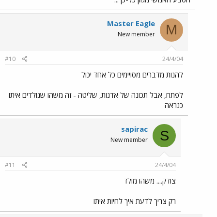
Master Eagle
M
New member
#10
24/4/04
להנות מדברים מסויימים כל אחד יכול
לפתח, אבל תכונה של אדנות, שליטה - זה משהו שנולדים איתו
כנראה
sapirac
S
New member
#11
24/4/04
צודק.... משהו מולד
רק צריך לדעת איך לחיות איתו