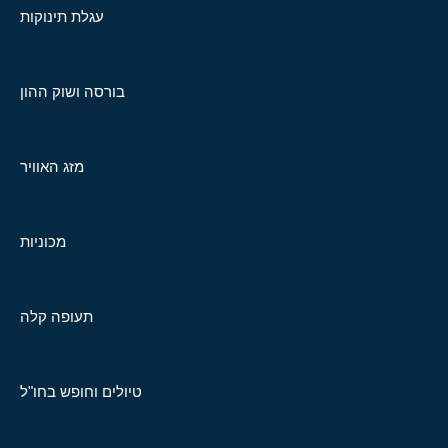
עגלת תינוקות
בורסה ושוק ההון
מזג האוויר
מכוניות
תעופה קלה
טיולים וחופש בחו"ל