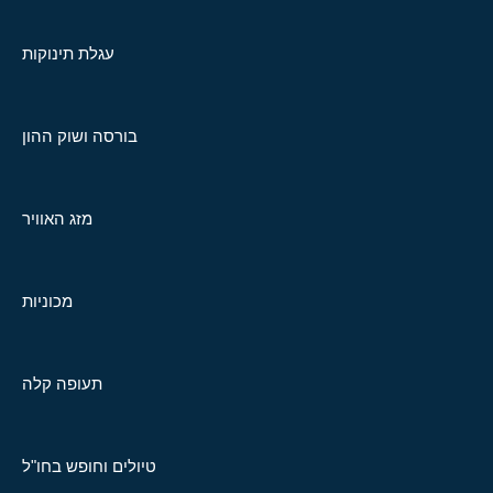
עגלת תינוקות
בורסה ושוק ההון
מזג האוויר
מכוניות
תעופה קלה
טיולים וחופש בחו"ל