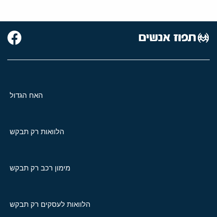
האח הגדול
הלוואות רק תבקש
מימון רכב רק תבקש
הלוואות לעסקים רק תבקש