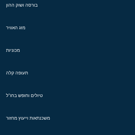
בורסה ושוק ההון
מזג האוויר
מכוניות
תעופה קלה
טיולים וחופש בחו"ל
משכנתאות וייעוץ מחזור