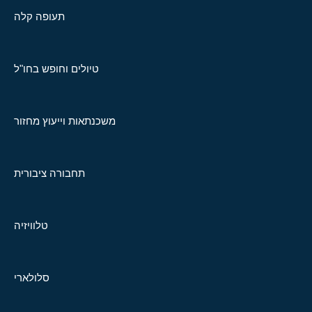
תעופה קלה
טיולים וחופש בחו"ל
משכנתאות וייעוץ מחזור
תחבורה ציבורית
טלוויזיה
סלולארי