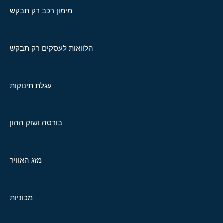
מימון רכב רק תבקש
הלוואות לעסקים רק תבקש
עגלת תינוקות
בורסה ושוק ההון
מזג האוויר
מכוניות