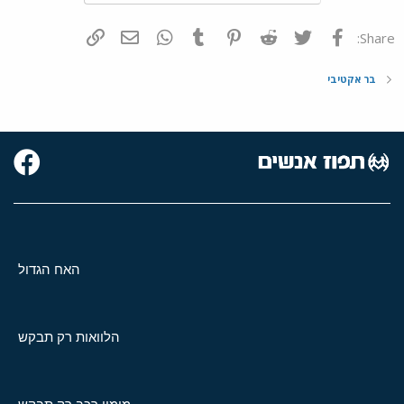
פייסבוק
Twitter
Reddit
Pinterest
Tumblr
WhatsApp
דואר אלקטרוני
הוסף קישור
Share:
בר אקטיבי
האח הגדול
הלוואות רק תבקש