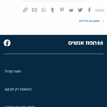
פייסבוק
Twitter
Reddit
Pinterest
Tumblr
WhatsApp
דואר אלקטרוני
הוסף קישור
Share:
מחשבות פליליות
האח הגדול
הלוואות רק תבקש