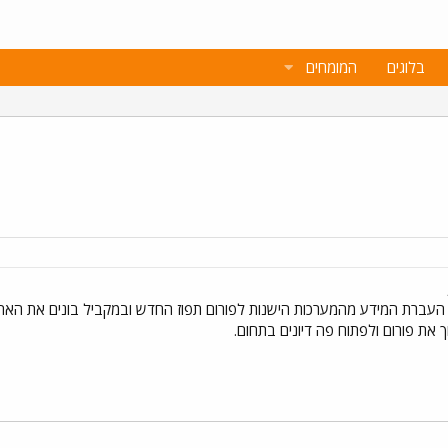
בלוגים
המומחים
העברת המידע מהמערכות הישנות לפורום תפוז החדש ובמקביל בונים את האתר
 את פורום ולפתוח פה דיונים בתחום.