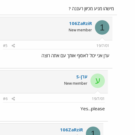
מישהו מגיע מכיוון רעננה ?
106ZaRziR
1
New member
#5
19/7/01
ערן אני יכול לאסוף אותך עם אתה רוצה
ערן-S
ע
New member
#6
19/7/01
Yes...please
106ZaRziR
1