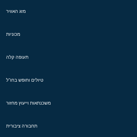
מזג האוויר
מכוניות
תעופה קלה
טיולים וחופש בחו"ל
משכנתאות וייעוץ מחזור
תחבורה ציבורית