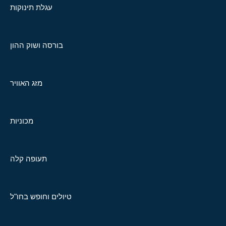
עגלת תינוקות
בורסה ושוק ההון
מזג האוויר
מכוניות
תעופה קלה
טיולים וחופש בחו"ל