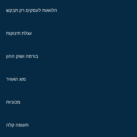
הלוואות לעסקים רק תבקש
עגלת תינוקות
בורסה ושוק ההון
מזג האוויר
מכוניות
תעופה קלה