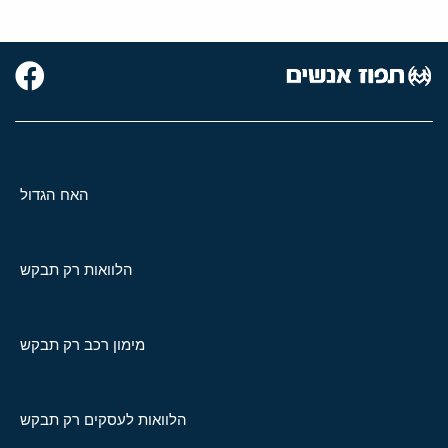
האח הגדול
הלוואות רק תבקש
מימון רכב רק תבקש
הלוואות לעסקים רק תבקש