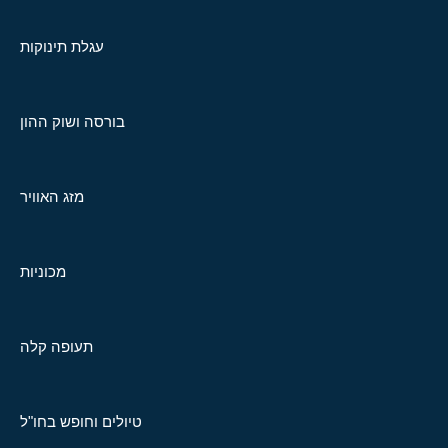
עגלת תינוקות
בורסה ושוק ההון
מזג האוויר
מכוניות
תעופה קלה
טיולים וחופש בחו"ל