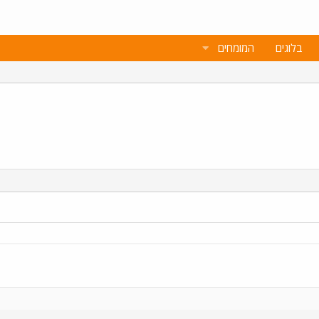
בלוגים
המומחים