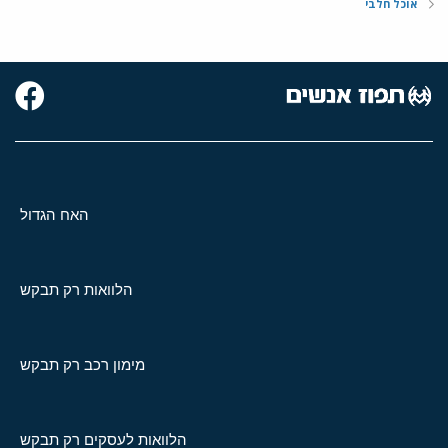
אוכל חלבי
האח הגדול
הלוואות רק תבקש
מימון רכב רק תבקש
הלוואות לעסקים רק תבקש