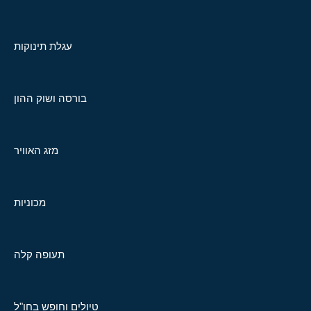
עגלת תינוקות
בורסה ושוק ההון
מזג האוויר
מכוניות
תעופה קלה
טיולים וחופש בחו"ל