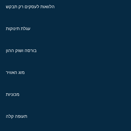
הלוואות לעסקים רק תבקש
עגלת תינוקות
בורסה ושוק ההון
מזג האוויר
מכוניות
תעופה קלה