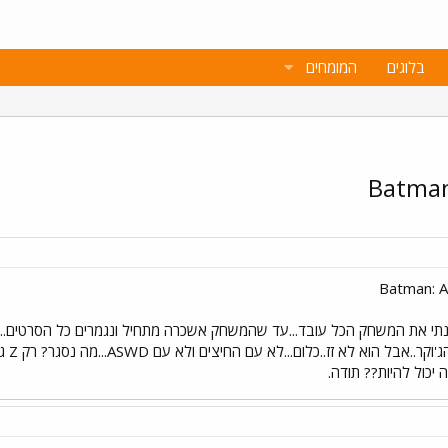
בלוגים
המומחים
תי את המשחק הכל עובד...עד שהמשחק אשכרה מתחיל ונגמרים כל הסרטים...
יכול להיות?? תודה.