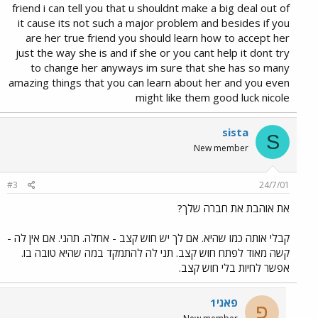
friend i can tell you that u shouldnt make a big deal out of
it cause its not such a major problem and besides if you
are her true friend you should learn how to accept her
just the way she is and if she or you cant help it dont try
to change her anyways im sure that she has so many
amazing things that you can learn about her and you even
might like them good luck nicole
sista
S
New member
#3
24/7/01
את אוהבת את חברה שלך?
קבלי אותה כמו שהיא. אם לך יש חוש קצב - אחלה. תהני. אם אין לה -
קשה מאוד לפתח חוש קצב. תני לה להתמקד במה שהיא טובה בו.
אפשר לחיות בלי חוש קצב.
פאני1
פ