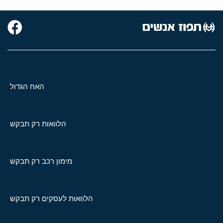
האח הגדול
הלוואות רק תבקש
מימון רכב רק תבקש
הלוואות לעסקים רק תבקש