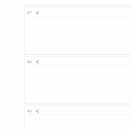
#7
#8
#9