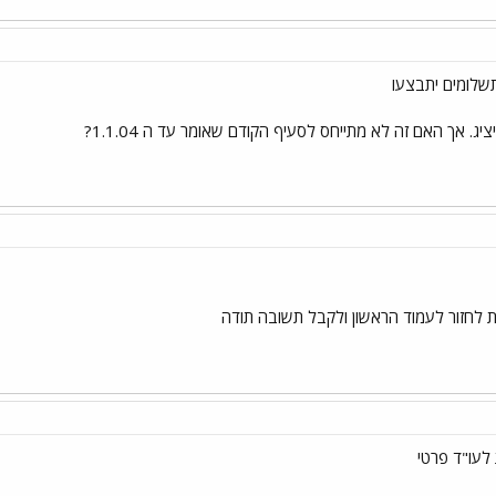
שלומים יתבצעו
. אך האם זה לא מתייחס לסעיף הקודם שאומר עד ה 1.1.04?
 לחזור לעמוד הראשון ולקבל תשובה תודה
לעו"ד פרטי