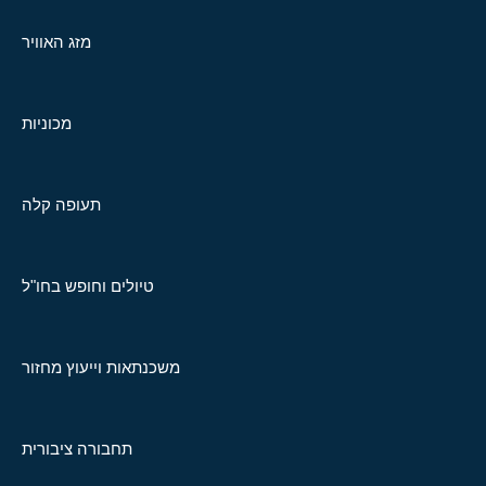
מזג האוויר
מכוניות
תעופה קלה
טיולים וחופש בחו"ל
משכנתאות וייעוץ מחזור
תחבורה ציבורית